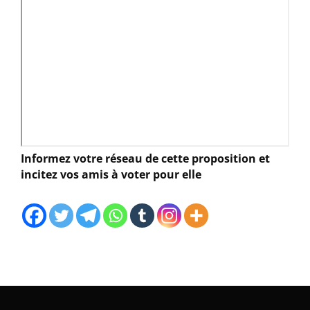
Informez votre réseau de cette proposition et
incitez vos amis à voter pour elle