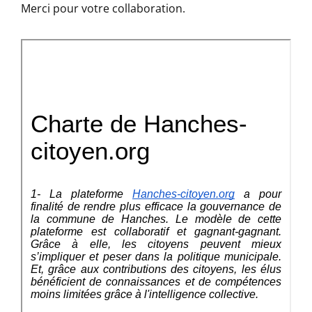
Merci pour votre collaboration.