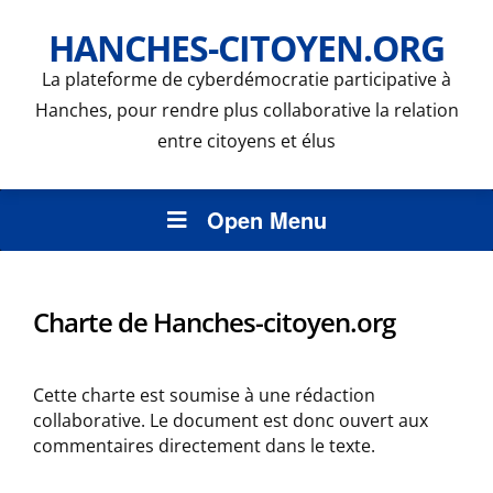
HANCHES-CITOYEN.ORG
La plateforme de cyberdémocratie participative à
Hanches, pour rendre plus collaborative la relation
entre citoyens et élus
Open Menu
Charte de Hanches-citoyen.org
Cette charte est soumise à une rédaction
collaborative. Le document est donc ouvert aux
commentaires directement dans le texte.