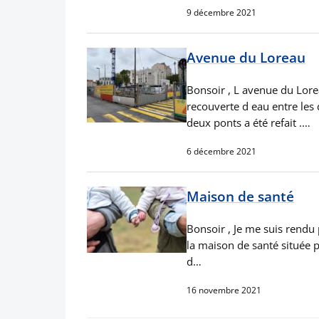
9 décembre 2021
Avenue du Loreau
Bonsoir , L avenue du Lorea
recouverte d eau entre les
deux ponts a été refait .…
6 décembre 2021
Maison de santé
Bonsoir , Je me suis rendu 
la maison de santé située p
d…
16 novembre 2021