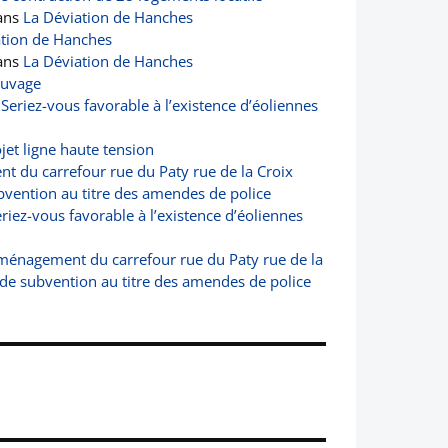
ans
La Déviation de Hanches
ation de Hanches
ans
La Déviation de Hanches
auvage
s
Seriez-vous favorable à l’existence d’éoliennes
jet ligne haute tension
 du carrefour rue du Paty rue de la Croix
vention au titre des amendes de police
riez-vous favorable à l’existence d’éoliennes
ménagement du carrefour rue du Paty rue de la
de subvention au titre des amendes de police