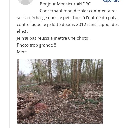
Répondre
Bonjour Monsieur ANDRO
Concernant mon dernier commentaire
sur la décharge dans le petit bois à l’entrée du paty ,
contre laquelle je lutte depuis 2012 sans l’appui des
élus) .
Je n’ai pas réussi à mettre une photo .
Photo trop grande !!!
Merci