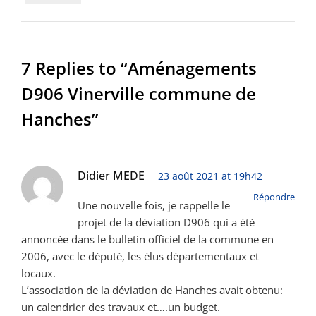
7 Replies to “Aménagements
D906 Vinerville commune de
Hanches”
Didier MEDE
23 août 2021 at 19h42
Répondre
Une nouvelle fois, je rappelle le
projet de la déviation D906 qui a été
annoncée dans le bulletin officiel de la commune en
2006, avec le député, les élus départementaux et
locaux.
L’association de la déviation de Hanches avait obtenu:
un calendrier des travaux et….un budget.