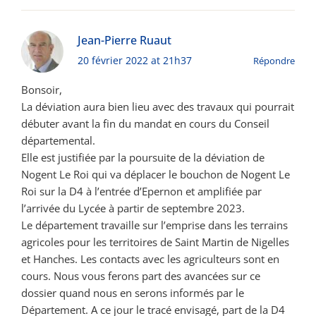
Jean-Pierre Ruaut
20 février 2022 at 21h37
Répondre
Bonsoir,
La déviation aura bien lieu avec des travaux qui pourrait
débuter avant la fin du mandat en cours du Conseil
départemental.
Elle est justifiée par la poursuite de la déviation de
Nogent Le Roi qui va déplacer le bouchon de Nogent Le
Roi sur la D4 à l’entrée d’Epernon et amplifiée par
l’arrivée du Lycée à partir de septembre 2023.
Le département travaille sur l’emprise dans les terrains
agricoles pour les territoires de Saint Martin de Nigelles
et Hanches. Les contacts avec les agriculteurs sont en
cours. Nous vous ferons part des avancées sur ce
dossier quand nous en serons informés par le
Département. A ce jour le tracé envisagé, part de la D4