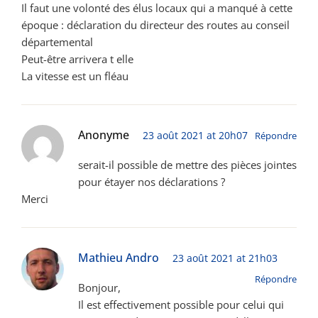
Il faut une volonté des élus locaux qui a manqué à cette
époque : déclaration du directeur des routes au conseil
départemental
Peut-être arrivera t elle
La vitesse est un fléau
Anonyme
23 août 2021 at 20h07
Répondre
serait-il possible de mettre des pièces jointes
pour étayer nos déclarations ?
Merci
Mathieu Andro
23 août 2021 at 21h03
Répondre
Bonjour,
Il est effectivement possible pour celui qui