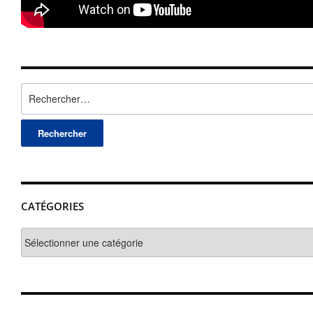
Rechercher :
CATÉGORIES
Catégories