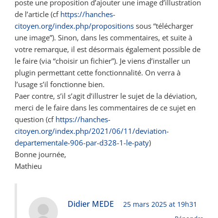
poste une proposition d’ajouter une image d’illustration
de l’article (cf
https://hanches-
citoyen.org/index.php/propositions
sous “télécharger
une image”). Sinon, dans les commentaires, et suite à
votre remarque, il est désormais également possible de
le faire (via “choisir un fichier”). Je viens d’installer un
plugin permettant cette fonctionnalité. On verra à
l’usage s’il fonctionne bien.
Paer contre, s’il s’agit d’illustrer le sujet de la déviation,
merci de le faire dans les commentaires de ce sujet en
question (cf
https://hanches-
citoyen.org/index.php/2021/06/11/deviation-
departementale-906-par-d328-1-le-paty
)
Bonne journée,
Mathieu
Didier MEDE
25 mars 2025 at 19h31