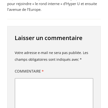
pour rejoindre « le rond interne » d’Hyper U et ensuite
l’avenue de l’Europe.
Laisser un commentaire
Votre adresse e-mail ne sera pas publiée.
Les
champs obligatoires sont indiqués avec
*
COMMENTAIRE
*