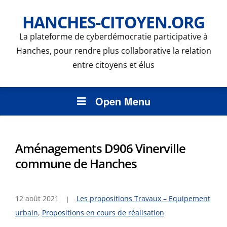
HANCHES-CITOYEN.ORG
La plateforme de cyberdémocratie participative à
Hanches, pour rendre plus collaborative la relation
entre citoyens et élus
Open Menu
Aménagements D906 Vinerville
commune de Hanches
12 août 2021
Les propositions Travaux – Equipement
urbain
,
Propositions en cours de réalisation