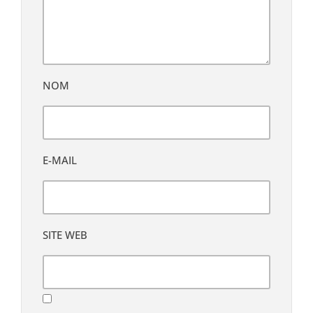
NOM
E-MAIL
SITE WEB