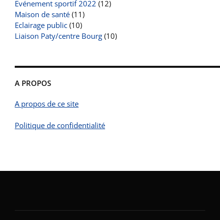
Evénement sportif 2022
(12)
Maison de santé
(11)
Eclairage public
(10)
Liaison Paty/centre Bourg
(10)
A PROPOS
A propos de ce site
Politique de confidentialité