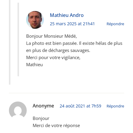
Mathieu Andro
25 mars 2025 at 21h41
Répondre
Bonjour Monsieur Médé,
La photo est bien passée. Il existe hélas de plus
en plus de décharges sauvages.
Merci pour votre vigilance,
Mathieu
Anonyme
24 août 2021 at 7h59
Répondre
Bonjour
Merci de votre réponse