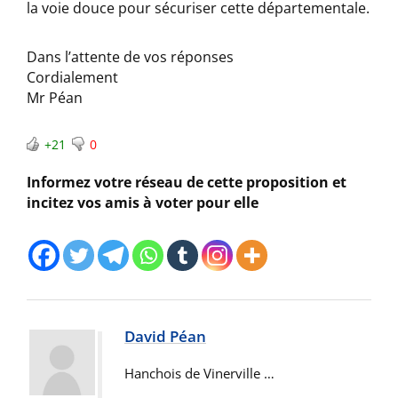
la voie douce pour sécuriser cette départementale.
Dans l’attente de vos réponses
Cordialement
Mr Péan
+21
0
Informez votre réseau de cette proposition et
incitez vos amis à voter pour elle
David Péan
Hanchois de Vinerville …