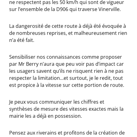
ne respectent pas les 50 km/h qui sont de vigueur
sur l’ensemble de la D906 qui traverse Vinerville.
La dangerosité de cette route à déjà été évoquée à
de nombreuses reprises, et malheureusement rien
n’a été fait.
Sensibiliser nos connaissances comme proposer
par Mr Berry n’aura que peu voir pas d’impact car
les usagers savent qu’ils ne risquent rien à ne pas
respecter la limitation…et surtout, je le redit, tout
est propice à la vitesse sur cette portion de route.
Je peux vous communiquer les chiffres et
synthèses de mesure des vitesses exactes mais la
mairie les a déjà en possession.
Pensez aux riverains et profitons de la création de