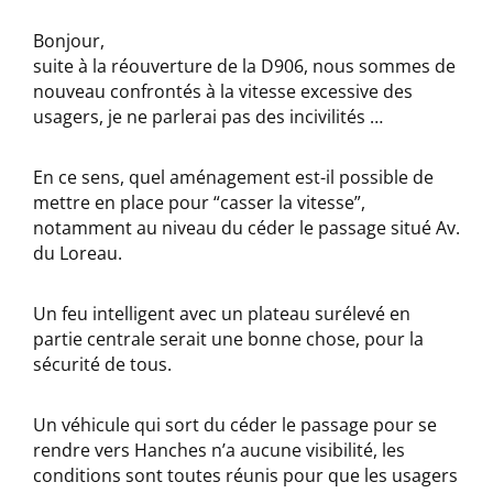
Bonjour,
suite à la réouverture de la D906, nous sommes de
nouveau confrontés à la vitesse excessive des
usagers, je ne parlerai pas des incivilités …
En ce sens, quel aménagement est-il possible de
mettre en place pour “casser la vitesse”,
notamment au niveau du céder le passage situé Av.
du Loreau.
Un feu intelligent avec un plateau surélevé en
partie centrale serait une bonne chose, pour la
sécurité de tous.
Un véhicule qui sort du céder le passage pour se
rendre vers Hanches n’a aucune visibilité, les
conditions sont toutes réunis pour que les usagers