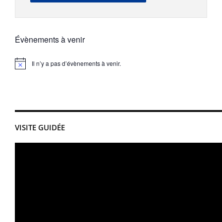
Évènements à venir
Il n’y a pas d’évènements à venir.
Notice
VISITE GUIDÉE