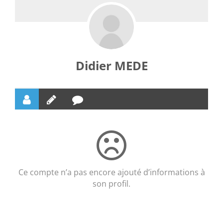
Didier MEDE
Ce compte n’a pas encore ajouté d’informations à
son profil.