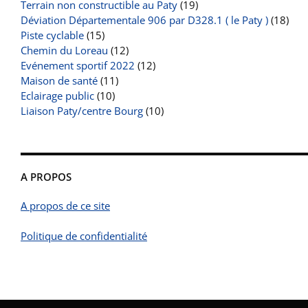
Terrain non constructible au Paty
(19)
Déviation Départementale 906 par D328.1 ( le Paty )
(18)
Piste cyclable
(15)
Chemin du Loreau
(12)
Evénement sportif 2022
(12)
Maison de santé
(11)
Eclairage public
(10)
Liaison Paty/centre Bourg
(10)
A PROPOS
A propos de ce site
Politique de confidentialité