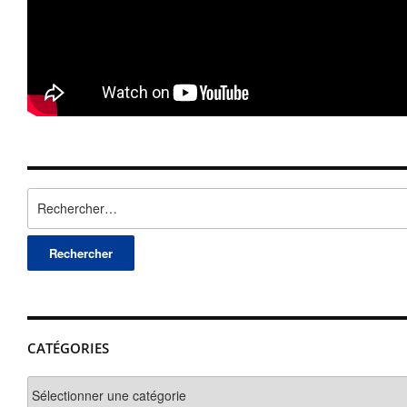
Rechercher :
CATÉGORIES
Catégories