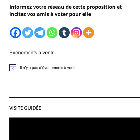
Informez votre réseau de cette proposition et
incitez vos amis à voter pour elle
Évènements à venir
Il n’y a pas d’évènements à venir.
Notice
VISITE GUIDÉE