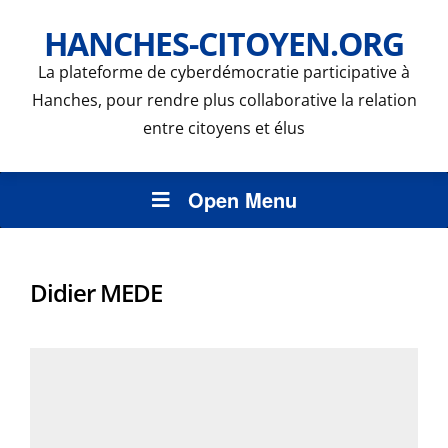
HANCHES-CITOYEN.ORG
La plateforme de cyberdémocratie participative à
Hanches, pour rendre plus collaborative la relation
entre citoyens et élus
Open Menu
Didier MEDE