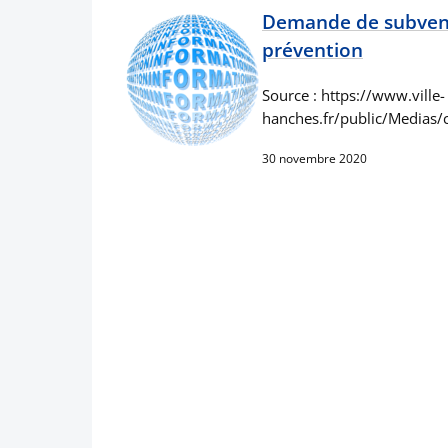
Demande de subvent
prévention
Source : https://www.ville-
hanches.fr/public/Medias/
30 novembre 2020