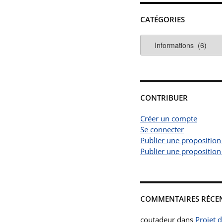
CATÉGORIES
Catégories
CONTRIBUER
Créer un compte
Se connecter
Publier une proposition
Publier une proposition
COMMENTAIRES RÉCE
coutadeur
dans
Projet 