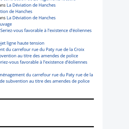
ans
La Déviation de Hanches
ation de Hanches
ans
La Déviation de Hanches
auvage
s
Seriez-vous favorable à l’existence d’éoliennes
jet ligne haute tension
 du carrefour rue du Paty rue de la Croix
vention au titre des amendes de police
riez-vous favorable à l’existence d’éoliennes
ménagement du carrefour rue du Paty rue de la
de subvention au titre des amendes de police