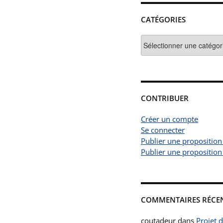
CATÉGORIES
Catégories
CONTRIBUER
Créer un compte
Se connecter
Publier une proposition
Publier une proposition
COMMENTAIRES RÉCE
coutadeur
dans
Projet 