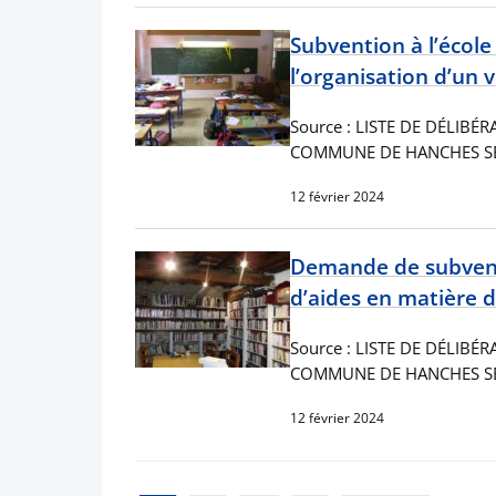
Subvention à l’éco
l’organisation d’un 
Source : LISTE DE DÉLIBÉ
COMMUNE DE HANCHES SÉA
12 février 2024
Demande de subventi
d’aides en matière d
Source : LISTE DE DÉLIBÉ
COMMUNE DE HANCHES SÉA
12 février 2024