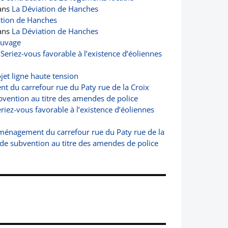
ans
La Déviation de Hanches
ation de Hanches
ans
La Déviation de Hanches
auvage
s
Seriez-vous favorable à l’existence d’éoliennes
jet ligne haute tension
 du carrefour rue du Paty rue de la Croix
vention au titre des amendes de police
riez-vous favorable à l’existence d’éoliennes
ménagement du carrefour rue du Paty rue de la
de subvention au titre des amendes de police