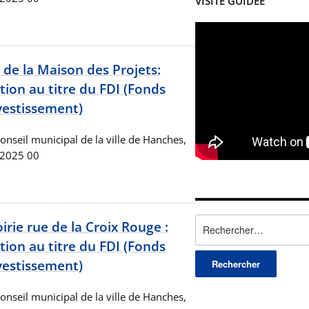
VISITE GUIDÉE
 de la Maison des Projets:
on au titre du FDI (Fonds
vestissement)
onseil municipal de la ville de Hanches,
 2025 00
Rechercher :
ie rue de la Croix Rouge :
on au titre du FDI (Fonds
vestissement)
onseil municipal de la ville de Hanches,