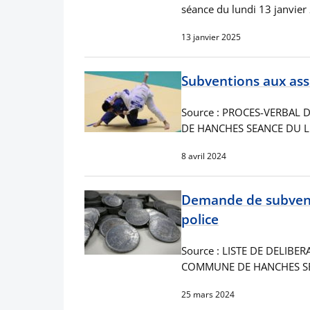
séance du lundi 13 janvier
13 janvier 2025
Subventions aux ass
Source : PROCES-VERBAL
DE HANCHES SEANCE DU L
8 avril 2024
Demande de subvent
police
Source : LISTE DE DELIBE
COMMUNE DE HANCHES SE
25 mars 2024