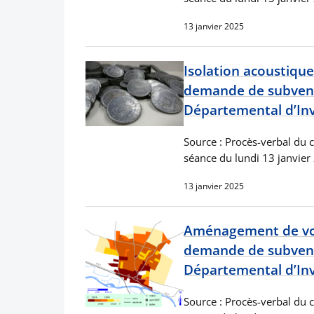
13 janvier 2025
Isolation acoustique
demande de subventi
Départemental d’In
Source : Procès-verbal du c
séance du lundi 13 janvier
13 janvier 2025
Aménagement de voir
demande de subventi
Départemental d’In
Source : Procès-verbal du c