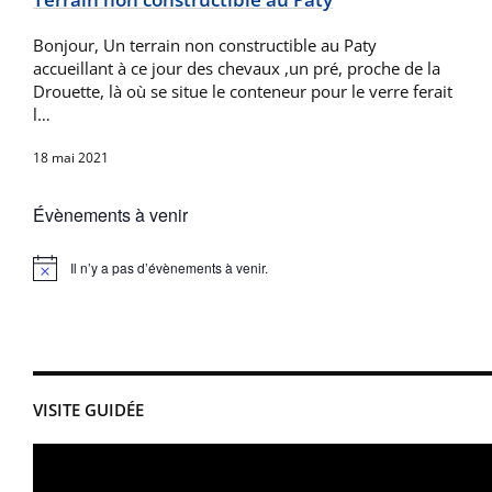
Bonjour, Un terrain non constructible au Paty
accueillant à ce jour des chevaux ,un pré, proche de la
Drouette, là où se situe le conteneur pour le verre ferait
l…
18 mai 2021
Évènements à venir
Il n’y a pas d’évènements à venir.
Notice
VISITE GUIDÉE