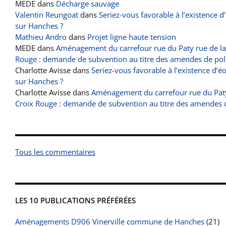
MEDE
dans
Décharge sauvage
Valentin Reungoat
dans
Seriez-vous favorable à l’existence d
sur Hanches ?
Mathieu Andro
dans
Projet ligne haute tension
MEDE
dans
Aménagement du carrefour rue du Paty rue de la
Rouge : demande de subvention au titre des amendes de pol
Charlotte Avisse
dans
Seriez-vous favorable à l’existence d’é
sur Hanches ?
Charlotte Avisse
dans
Aménagement du carrefour rue du Paty
Croix Rouge : demande de subvention au titre des amendes 
Tous les commentaires
LES 10 PUBLICATIONS PRÉFÉRÉES
Aménagements D906 Vinerville commune de Hanches
(21)