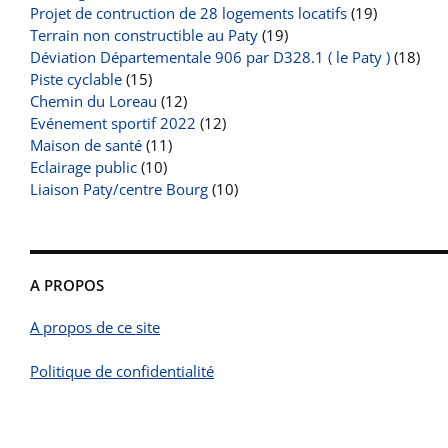
Projet de contruction de 28 logements locatifs
(19)
Terrain non constructible au Paty
(19)
Déviation Départementale 906 par D328.1 ( le Paty )
(18)
Piste cyclable
(15)
Chemin du Loreau
(12)
Evénement sportif 2022
(12)
Maison de santé
(11)
Eclairage public
(10)
Liaison Paty/centre Bourg
(10)
A PROPOS
A propos de ce site
Politique de confidentialité