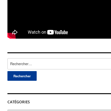
Rechercher :
CATÉGORIES