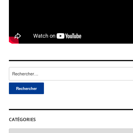
Rechercher :
CATÉGORIES
Catégories