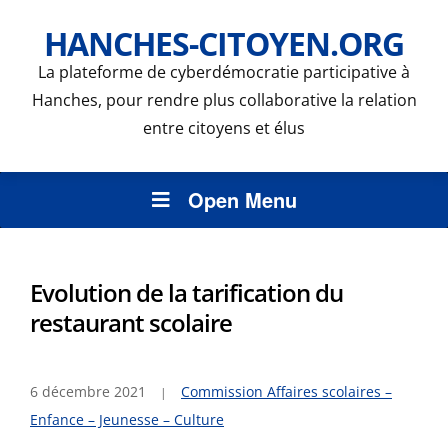
HANCHES-CITOYEN.ORG
La plateforme de cyberdémocratie participative à
Hanches, pour rendre plus collaborative la relation
entre citoyens et élus
Open Menu
Evolution de la tarification du
restaurant scolaire
6 décembre 2021
Commission Affaires scolaires –
Enfance – Jeunesse – Culture