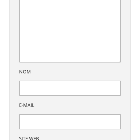
NOM
E-MAIL
SITE WEB