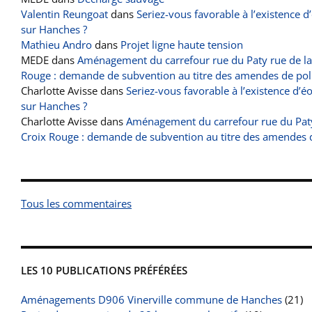
Valentin Reungoat
dans
Seriez-vous favorable à l’existence d
sur Hanches ?
Mathieu Andro
dans
Projet ligne haute tension
MEDE
dans
Aménagement du carrefour rue du Paty rue de la
Rouge : demande de subvention au titre des amendes de pol
Charlotte Avisse
dans
Seriez-vous favorable à l’existence d’é
sur Hanches ?
Charlotte Avisse
dans
Aménagement du carrefour rue du Paty
Croix Rouge : demande de subvention au titre des amendes 
Tous les commentaires
LES 10 PUBLICATIONS PRÉFÉRÉES
Aménagements D906 Vinerville commune de Hanches
(21)