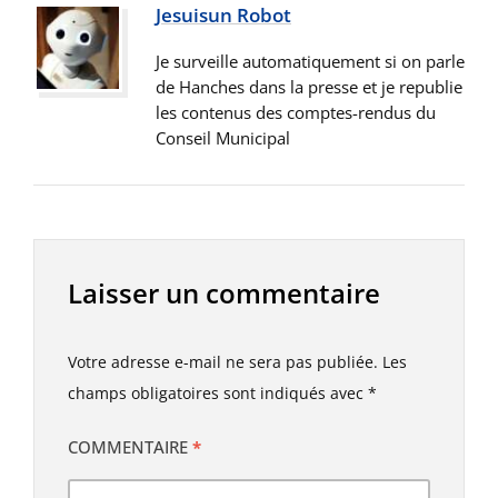
Jesuisun Robot
Je surveille automatiquement si on parle
de Hanches dans la presse et je republie
les contenus des comptes-rendus du
Conseil Municipal
Laisser un commentaire
Votre adresse e-mail ne sera pas publiée.
Les
champs obligatoires sont indiqués avec
*
COMMENTAIRE
*