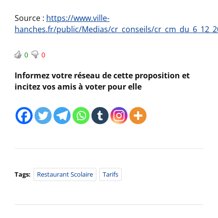
Source :
https://www.ville-
hanches.fr/public/Medias/cr_conseils/cr_cm_du_6_12_2
0
0
Informez votre réseau de cette proposition et
incitez vos amis à voter pour elle
Tags:
Restaurant Scolaire
Tarifs