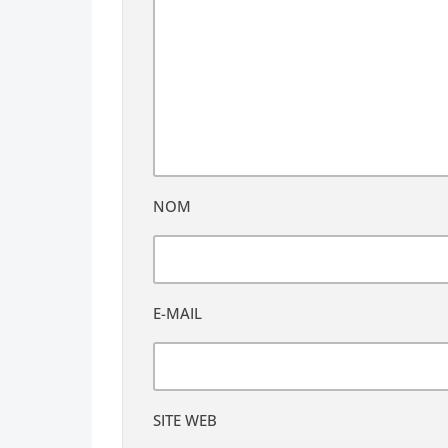
NOM
E-MAIL
SITE WEB