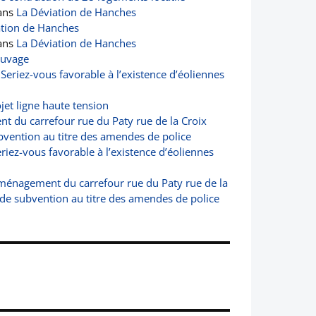
ans
La Déviation de Hanches
ation de Hanches
ans
La Déviation de Hanches
auvage
s
Seriez-vous favorable à l’existence d’éoliennes
jet ligne haute tension
 du carrefour rue du Paty rue de la Croix
vention au titre des amendes de police
riez-vous favorable à l’existence d’éoliennes
ménagement du carrefour rue du Paty rue de la
de subvention au titre des amendes de police