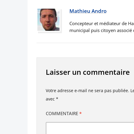
Mathieu Andro
Concepteur et médiateur de Han
municipal puis citoyen associé 
Laisser un commentaire
Votre adresse e-mail ne sera pas publiée.
L
avec
*
COMMENTAIRE
*