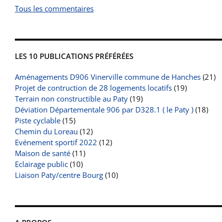
Tous les commentaires
LES 10 PUBLICATIONS PRÉFÉRÉES
Aménagements D906 Vinerville commune de Hanches
(21)
Projet de contruction de 28 logements locatifs
(19)
Terrain non constructible au Paty
(19)
Déviation Départementale 906 par D328.1 ( le Paty )
(18)
Piste cyclable
(15)
Chemin du Loreau
(12)
Evénement sportif 2022
(12)
Maison de santé
(11)
Eclairage public
(10)
Liaison Paty/centre Bourg
(10)