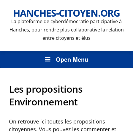
HANCHES-CITOYEN.ORG
La plateforme de cyberdémocratie participative à
Hanches, pour rendre plus collaborative la relation
entre citoyens et élus
Open Menu
Les propositions
Environnement
On retrouve ici toutes les propositions
citoyennes. Vous pouvez les commenter et