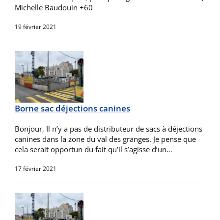
Michelle Baudouin +60
19 février 2021
Borne sac déjections canines
Bonjour, Il n’y a pas de distributeur de sacs à déjections
canines dans la zone du val des granges. Je pense que
cela serait opportun du fait qu’il s’agisse d’un…
17 février 2021