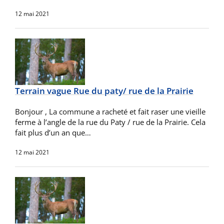
12 mai 2021
Terrain vague Rue du paty/ rue de la Prairie
Bonjour , La commune a racheté et fait raser une vieille
ferme à l’angle de la rue du Paty / rue de la Prairie. Cela
fait plus d’un an que…
12 mai 2021