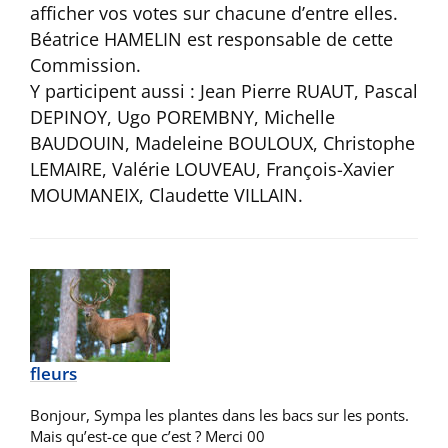
afficher vos votes sur chacune d’entre elles.
Béatrice HAMELIN est responsable de cette
Commission.
Y participent aussi : Jean Pierre RUAUT, Pascal
DEPINOY, Ugo POREMBNY, Michelle
BAUDOUIN, Madeleine BOULOUX, Christophe
LEMAIRE, Valérie LOUVEAU, François-Xavier
MOUMANEIX, Claudette VILLAIN.
fleurs
Bonjour, Sympa les plantes dans les bacs sur les ponts.
Mais qu’est-ce que c’est ? Merci 00