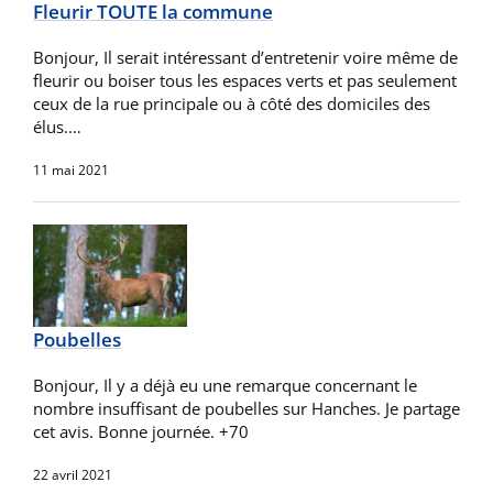
Fleurir TOUTE la commune
Bonjour, Il serait intéressant d’entretenir voire même de
fleurir ou boiser tous les espaces verts et pas seulement
ceux de la rue principale ou à côté des domiciles des
élus.…
11 mai 2021
Poubelles
Bonjour, Il y a déjà eu une remarque concernant le
nombre insuffisant de poubelles sur Hanches. Je partage
cet avis. Bonne journée. +70
22 avril 2021