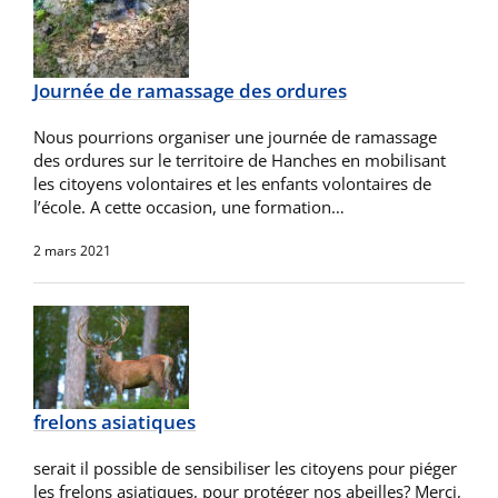
Journée de ramassage des ordures
Nous pourrions organiser une journée de ramassage
des ordures sur le territoire de Hanches en mobilisant
les citoyens volontaires et les enfants volontaires de
l’école. A cette occasion, une formation…
2 mars 2021
frelons asiatiques
serait il possible de sensibiliser les citoyens pour piéger
les frelons asiatiques, pour protéger nos abeilles? Merci,