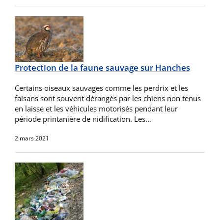
Protection de la faune sauvage sur Hanches
Certains oiseaux sauvages comme les perdrix et les
faisans sont souvent dérangés par les chiens non tenus
en laisse et les véhicules motorisés pendant leur
période printanière de nidification. Les…
2 mars 2021