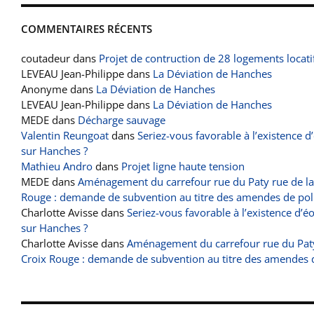
COMMENTAIRES RÉCENTS
coutadeur
dans
Projet de contruction de 28 logements locati
LEVEAU Jean-Philippe
dans
La Déviation de Hanches
Anonyme
dans
La Déviation de Hanches
LEVEAU Jean-Philippe
dans
La Déviation de Hanches
MEDE
dans
Décharge sauvage
Valentin Reungoat
dans
Seriez-vous favorable à l’existence d
sur Hanches ?
Mathieu Andro
dans
Projet ligne haute tension
MEDE
dans
Aménagement du carrefour rue du Paty rue de la
Rouge : demande de subvention au titre des amendes de pol
Charlotte Avisse
dans
Seriez-vous favorable à l’existence d’é
sur Hanches ?
Charlotte Avisse
dans
Aménagement du carrefour rue du Paty
Croix Rouge : demande de subvention au titre des amendes 