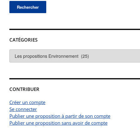
CATÉGORIES
Catégories
CONTRIBUER
Créer un compte
Se connecter
Publier une proposition à partir de son compte
Publier une proposition sans avoir de compte